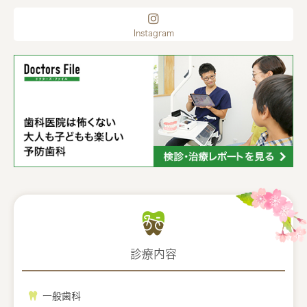
Instagram
診療内容
一般歯科