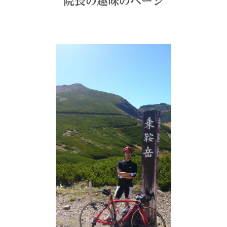
院長の趣味のページ