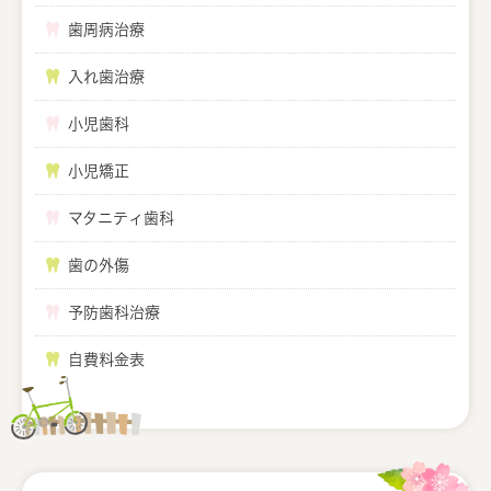
歯周病治療
入れ歯治療
小児歯科
小児矯正
マタニティ歯科
歯の外傷
予防歯科治療
自費料金表