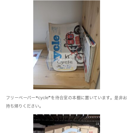
フリーペーパー❝cycle❞を待合室の本棚に置いています。是非お
持ち帰りください。