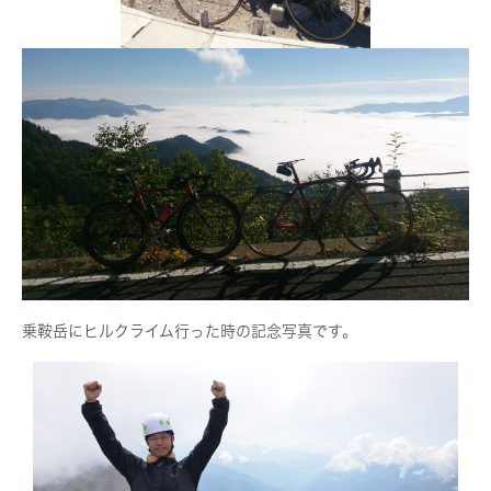
乗鞍岳にヒルクライム行った時の記念写真です。