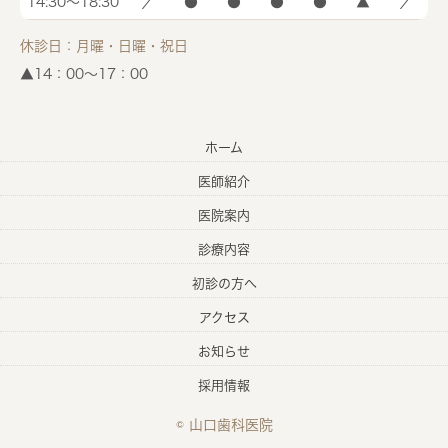
14:30～18:30
／
●
●
●
●
▲
／
休診日：月曜・日曜・祝日
▲14：00〜17：00
ホーム
医師紹介
医院案内
診療内容
初診の方へ
アクセス
お知らせ
採用情報
© 山口歯科医院