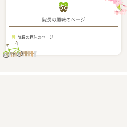
院長の趣味のページ
院長の趣味のページ